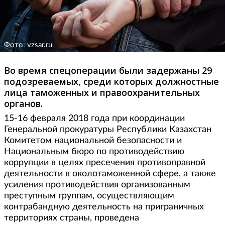
Фото: vzsar.ru
Во время спецоперации были задержаны 29
подозреваемых, среди которых должностные
лица таможенных и правоохранительных
органов.
15-16 февраля 2018 года при координации
Генеральной прокуратуры Республики Казахстан
Комитетом национальной безопасности и
Национальным бюро по противодействию
коррупции в целях пресечения противоправной
деятельности в околотаможенной сфере, а также
усиления противодействия организованным
преступным группам, осуществляющим
контрабандную деятельность на приграничных
территориях страны, проведена