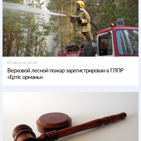
05 августа, 22:44
Верховой лесной пожар зарегистрирован в ГЛПР
«Ертіс орманы»