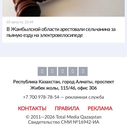
05 августа, 21:49
В Жамбылской области арестовали сельчанина за
пьяную езду на электровелосипеде
Республика Казахстан, город Алматы, проспект
Жибек жолы, 115/46, офис 306
+7 700 978-78-54 — рекламная служба
КОНТАКТЫ
ПРАВИЛА
РЕКЛАМА
© 2011—2026 Total Media Qazaqstan
Свидетельство СМИ №16942-ИА