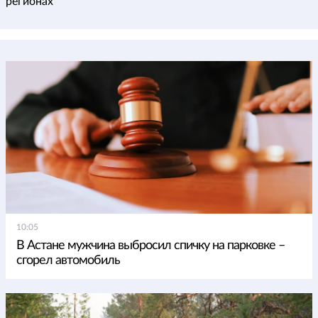
регионах
10:05
В Астане мужчина выбросил спичку на парковке –
сгорел автомобиль