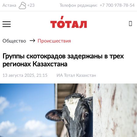
Астана
+23
Телефон редакции:
+7 700 978-78-54
→
Общество
Происшествия
Группы скотокрадов задержаны в трех
регионах Казахстана
13 августа 2025, 21:15
ИА Тотал Казахстан