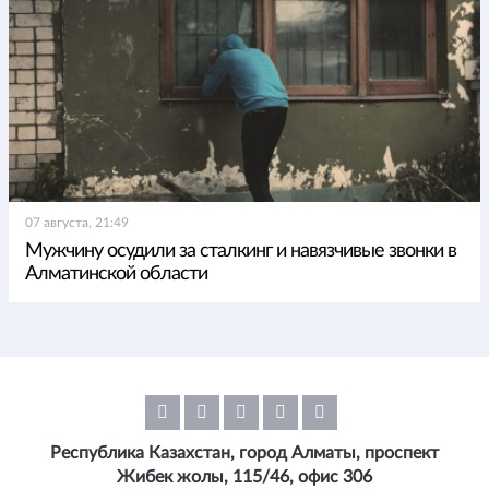
07 августа, 21:49
Мужчину осудили за сталкинг и навязчивые звонки в
Алматинской области
Республика Казахстан, город Алматы, проспект
Жибек жолы, 115/46, офис 306