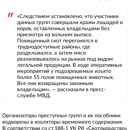
«Следствием установлено, что участники
данных групп совершали кражи лошадей и
коров, оставленных владельцами без
присмотра на вольном выпасе.
Похищенный скот перегонялся в
труднодоступные районы, где
разделывался, а затем мясо
реализовывалось на рынках под видом
легальной продукции. В ходе оперативных
мероприятий у подозреваемых изъято
более 55 голов похищенных животных.
Все они возвращены законным
владельцам», — рассказали в пресс-
службе МВД.
Организаторы преступных групп и их пособники
водворены в изоляторы временного содержания.
В соответствии со ст.188-1 УК РК «Скотокрадство»