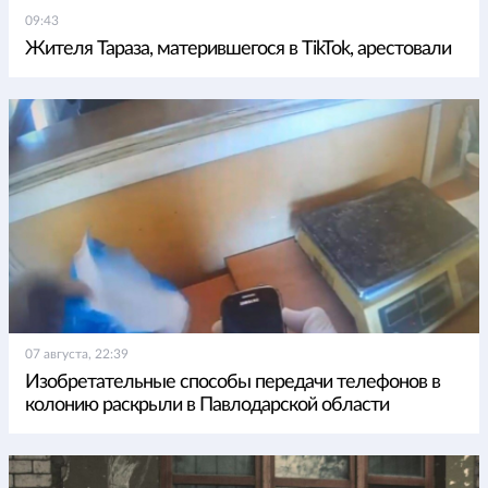
09:43
Жителя Тараза, матерившегося в TikTok, арестовали
07 августа, 22:39
Изобретательные способы передачи телефонов в
колонию раскрыли в Павлодарской области