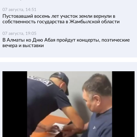
07 августа, 14:51
Пустовавший восемь лет участок земли вернули в
собственность государства в Жамбылской области
07 августа, 19:05
В Алматы ко Дню Абая пройдут концерты, поэтические
вечера и выставки