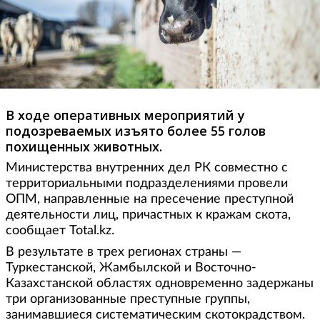
В ходе оперативных мероприятий у
подозреваемых изъято более 55 голов
похищенных животных.
Министерства внутренних дел РК совместно с
территориальными подразделениями провели
ОПМ, направленные на пресечение преступной
деятельности лиц, причастных к кражам скота,
сообщает Total.kz.
В результате в трех регионах страны —
Туркестанской, Жамбылской и Восточно-
Казахстанской областях одновременно задержаны
три организованные преступные группы,
занимавшиеся систематическим скотокрадством.