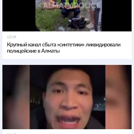
12:19
Крупный канал сбыта «синтетики» ликвидировали
полицейские в Алматы