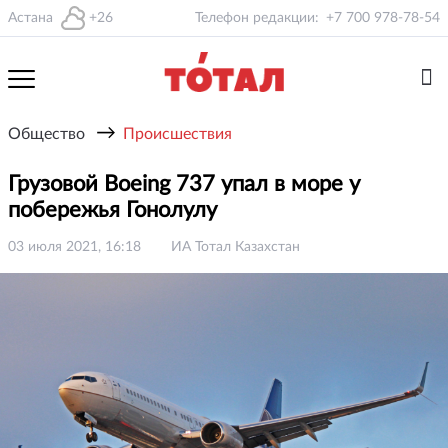
Астана
+26
Телефон редакции:
+7 700 978-78-54
→
Общество
Происшествия
Грузовой Boeing 737 упал в море у
побережья Гонолулу
03 июля 2021, 16:18
ИА Тотал Казахстан