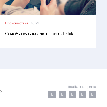
Происшествия
18:21
Семейчанку наказали за эфир в TikTok
Total.kz в соцсетях
6