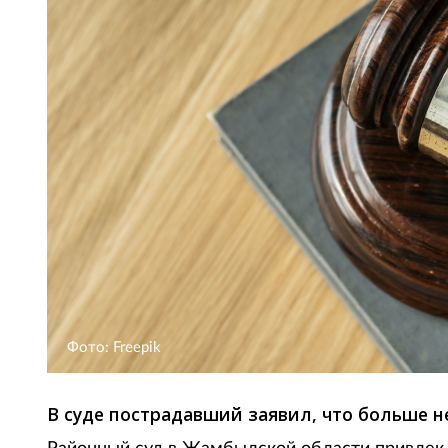
Фото: Freepik
В суде пострадавший заявил, что больше н