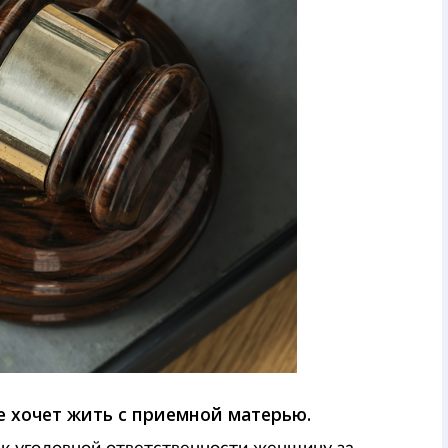
е хочет жить с приемной матерью.