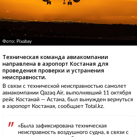
Фото: Pixabay
Техническая команда авиакомпании
направлена в аэропорт Костаная для
проведения проверки и устранения
неисправности.
В связи с технической неисправностью самолет
авиакомпании Qazaq Air, выполнявший 11 октября
рейс Костанай — Астана, был вынужден вернуться
в аэропорт Костаная, сообщает Total.kz.
«Была зафиксирована техническая
неисправность воздушного судна, в связи с