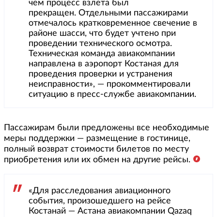
чем процесс взлета был
прекращен. Отдельными пассажирами
отмечалось кратковременное свечение в
районе шасси, что будет учтено при
проведении технического осмотра.
Техническая команда авиакомпании
направлена в аэропорт Костаная для
проведения проверки и устранения
неисправности», — прокомментировали
ситуацию в пресс-службе авиакомпании.
Пассажирам были предложены все необходимые
меры поддержки — размещение в гостинице,
полный возврат стоимости билетов по месту
приобретения или их обмен на другие рейсы.
«Для расследования авиационного
события, произошедшего на рейсе
Костанай — Астана авиакомпании Qazaq