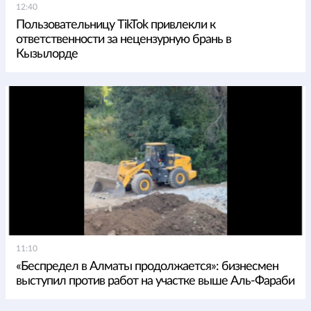
12:40
Пользовательницу TikTok привлекли к
ответственности за нецензурную брань в
Кызылорде
11:10
«Беспредел в Алматы продолжается»: бизнесмен
выступил против работ на участке выше Аль-Фараби