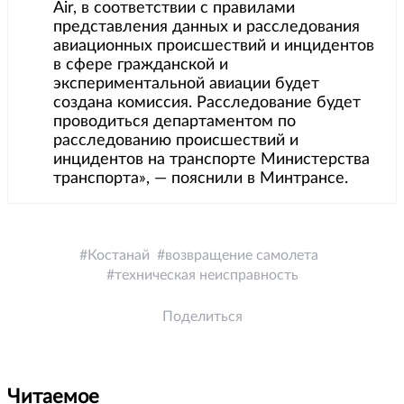
Air, в соответствии с правилами
представления данных и расследования
авиационных происшествий и инцидентов
в сфере гражданской и
экспериментальной авиации будет
создана комиссия. Расследование будет
проводиться департаментом по
расследованию происшествий и
инцидентов на транспорте Министерства
транспорта», — пояснили в Минтрансе.
Костанай
возвращение самолета
техническая неисправность
Поделиться
Читаемое