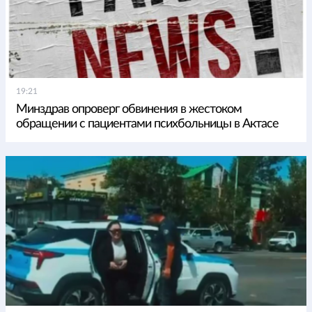
19:21
Минздрав опроверг обвинения в жестоком
обращении с пациентами психбольницы в Актасе