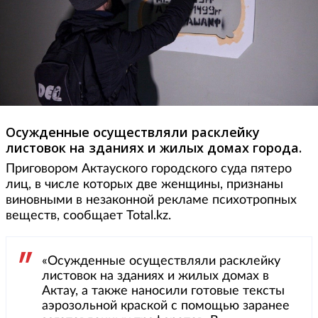
Осужденные осуществляли расклейку
листовок на зданиях и жилых домах города.
Приговором Актауского городского суда пятеро
лиц, в числе которых две женщины, признаны
виновными в незаконной рекламе психотропных
веществ, сообщает Total.kz.
«Осужденные осуществляли расклейку
листовок на зданиях и жилых домах в
Актау, а также наносили готовые тексты
аэрозольной краской с помощью заранее