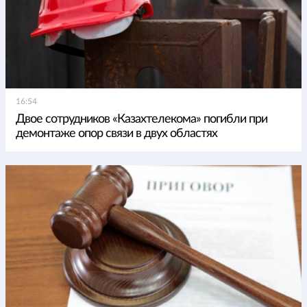
16:54
Двое сотрудников «Казахтелекома» погибли при
демонтаже опор связи в двух областях