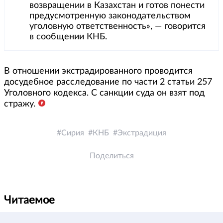
возвращении в Казахстан и готов понести
предусмотренную законодательством
уголовную ответственность», — говорится
в сообщении КНБ.
В отношении экстрадированного проводится
досудебное расследование по части 2 статьи 257
Уголовного кодекса. С санкции суда он взят под
стражу.
Сирия
КНБ
Экстрадиция
Поделиться
Читаемое