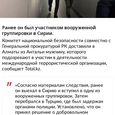
Ранее он был участником вооруженной
группировки в Сирии.
Комитет национальной безопасности совместно с
Генеральной прокуратурой РК доставили в
Алматы из Антальи мужчину, которого
подозревают в участии в деятельности
международной террористической организации,
сообщает Total.kz.
«Согласно материалам следствия, ранее
он выехал в Сирию и вступил в одну из
вооруженных группировок. Затем
перебрался в Турцию, где был задержан
органами полиции. Установлено, что он
принял решение о добровольном