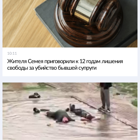
10:11
Жителя Семея приговорили к 12 годам лишения
свободы за убийство бывшей супруги