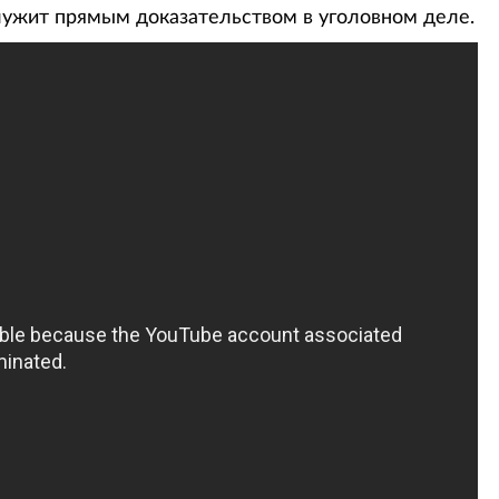
ужит прямым доказательством в уголовном деле.