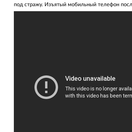
под стражу. Изъятый мобильный телефон посл