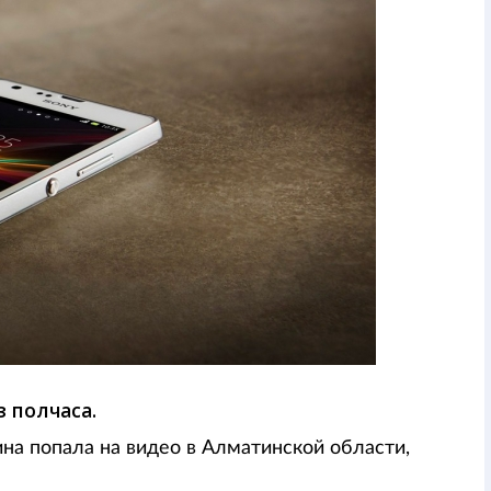
 полчаса.
на попала на видео в Алматинской области,