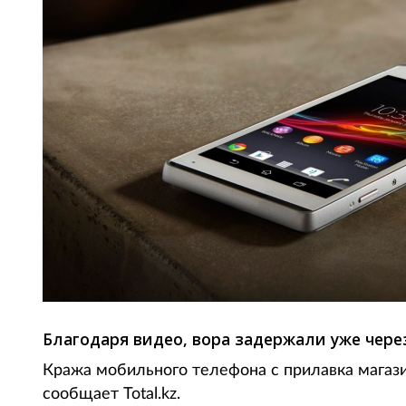
Благодаря видео, вора задержали уже через
Кража мобильного телефона с прилавка магази
сообщает Total.kz.