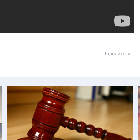
Поделиться