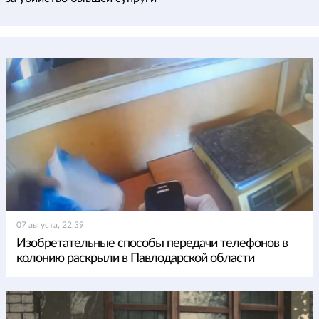
07 августа, 22:39
Изобретательные способы передачи телефонов в
колонию раскрыли в Павлодарской области