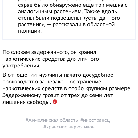
сарае было обнаружено еще три мешка с
аналогичным растением. Также вдоль
стены были подвешены кусты данного
растения», — рассказали в областной
полиции.
По словам задержанного, он хранил
наркотические средства для личного
употребления.
В отношении мужчины начато досудебное
производство за незаконное хранение
наркотических средств в особо крупном размере.
Задержанному грозит от трех до семи лет
лишения свободы.
Акмолинская область
иностранец
хранение наркотиков