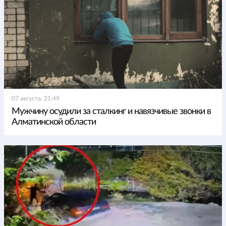
07 августа, 21:49
Мужчину осудили за сталкинг и навязчивые звонки в
Алматинской области