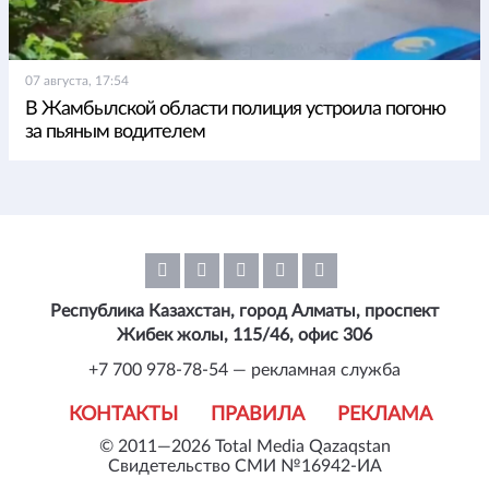
07 августа, 17:54
В Жамбылской области полиция устроила погоню
за пьяным водителем
Республика Казахстан, город Алматы, проспект
Жибек жолы, 115/46, офис 306
+7 700 978-78-54 — рекламная служба
КОНТАКТЫ
ПРАВИЛА
РЕКЛАМА
© 2011—2026 Total Media Qazaqstan
Свидетельство СМИ №16942-ИА