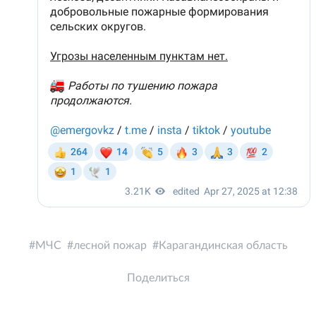
МЧС
лесной пожар
Карагандинская область
Поделиться