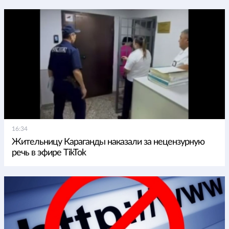
16:34
Жительницу Караганды наказали за нецензурную
речь в эфире TikTok