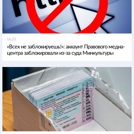
16:25
«Всех не заблокируешь!»: аккаунт Правового медиа-
центра заблокировали из-за суда Минкультуры