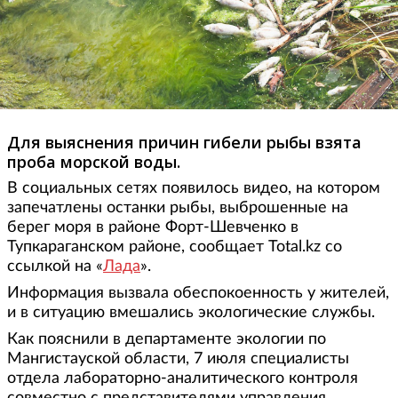
Для выяснения причин гибели рыбы взята
проба морской воды.
В социальных сетях появилось видео, на котором
запечатлены останки рыбы, выброшенные на
берег моря в районе Форт-Шевченко в
Тупкараганском районе, сообщает Total.kz со
ссылкой на «
Лада
».
Информация вызвала обеспокоенность у жителей,
и в ситуацию вмешались экологические службы.
Как пояснили в департаменте экологии по
Мангистауской области, 7 июля специалисты
отдела лабораторно-аналитического контроля