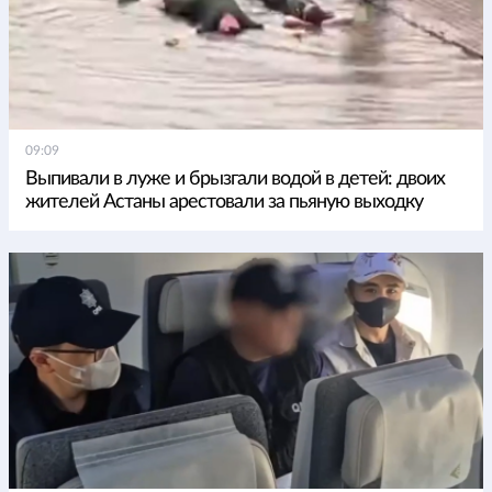
09:09
Выпивали в луже и брызгали водой в детей: двоих
жителей Астаны арестовали за пьяную выходку