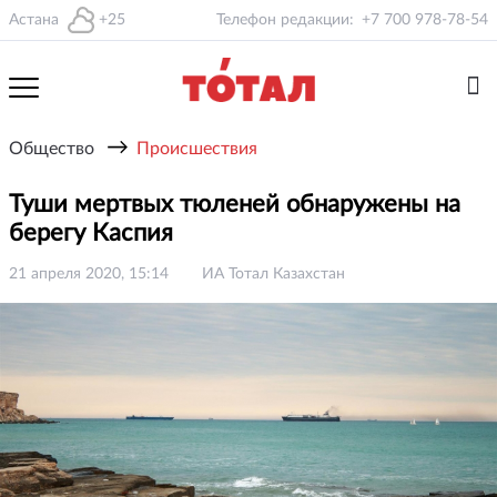
Астана
+25
Телефон редакции:
+7 700 978-78-54
→
Общество
Происшествия
Туши мертвых тюленей обнаружены на
берегу Каспия
21 апреля 2020, 15:14
ИА Тотал Казахстан