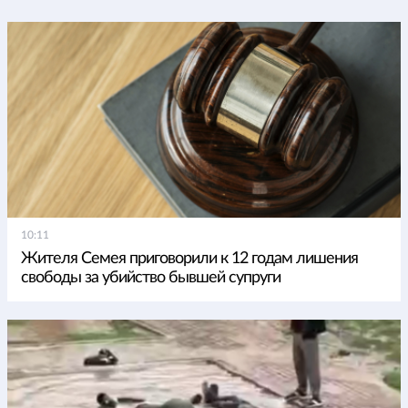
10:11
Жителя Семея приговорили к 12 годам лишения
свободы за убийство бывшей супруги