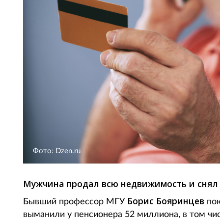
Фото: Dzen.ru
Мужчина продал всю недвижимость и снял с
Борис Бояринцев
Бывший профессор МГУ
пок
выманили у пенсионера 52 миллиона, в том чис