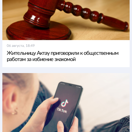
06 августа, 18:49
Жительницу Актау приговорили к общественным
работам за избиение знакомой