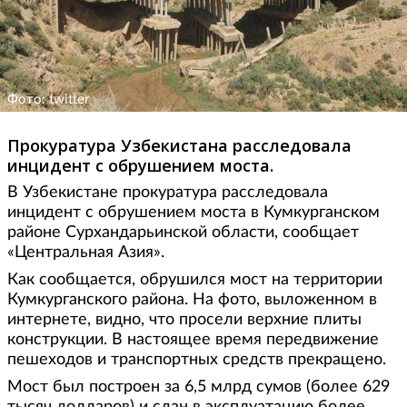
Фото: twitter
Прокуратура Узбекистана расследовала
инцидент с обрушением моста.
В Узбекистане прокуратура расследовала
инцидент с обрушением моста в Кумкурганском
районе Сурхандарьинской области, сообщает
«Центральная Азия».
Как сообщается, обрушился мост на территории
Кумкурганского района. На фото, выложенном в
интернете, видно, что просели верхние плиты
конструкции. В настоящее время передвижение
пешеходов и транспортных средств прекращено.
Мост был построен за 6,5 млрд сумов (более 629