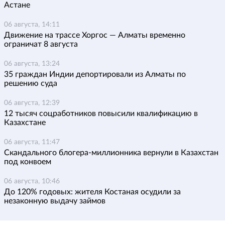
Астане
06 августа, 14:11
Движение на трассе Хоргос — Алматы временно
ограничат 8 августа
06 августа, 13:24
35 граждан Индии депортировали из Алматы по
решению суда
06 августа, 12:39
12 тысяч соцработников повысили квалификацию в
Казахстане
06 августа, 11:47
Скандального блогера-миллионника вернули в Казахстан
под конвоем
06 августа, 10:46
До 120% годовых: жителя Костаная осудили за
незаконную выдачу займов