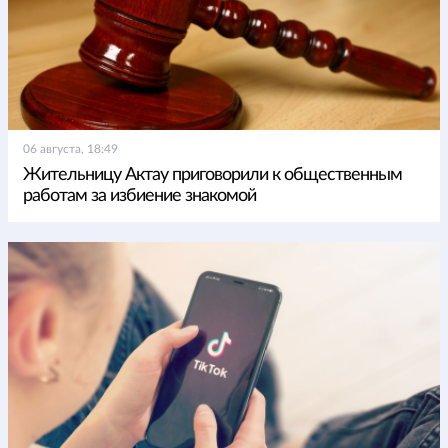
06 августа, 18:49
Жительницу Актау приговорили к общественным
работам за избиение знакомой