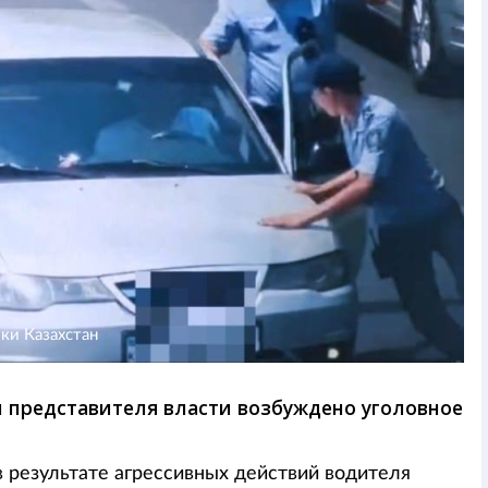
ки Казахстан
 представителя власти возбуждено уголовное
 результате агрессивных действий водителя