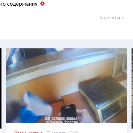
го содержания.
Поделиться