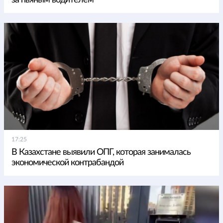
17:25
В Казахстане выявили ОПГ, которая занималась
экономической контрабандой