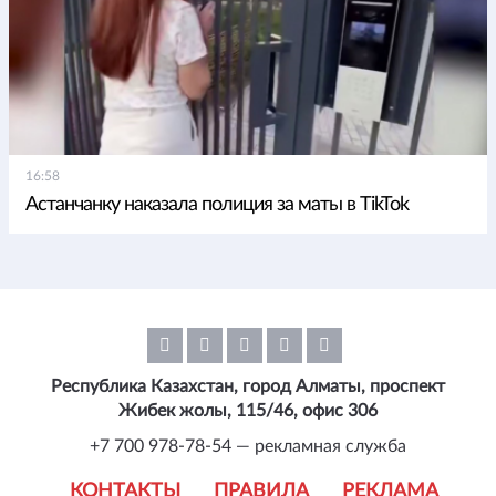
16:58
Астанчанку наказала полиция за маты в TikTok
Республика Казахстан, город Алматы, проспект
Жибек жолы, 115/46, офис 306
+7 700 978-78-54 — рекламная служба
КОНТАКТЫ
ПРАВИЛА
РЕКЛАМА