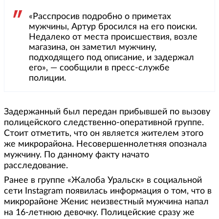
«Расспросив подробно о приметах
мужчины, Артур бросился на его поиски.
Недалеко от места происшествия, возле
магазина, он заметил мужчину,
подходящего под описание, и задержал
его», — сообщили в пресс-службе
полиции.
Задержанный был передан прибывшей по вызову
полицейского следственно-оперативной группе.
Стоит отметить, что он является жителем этого
же микрорайона. Несовершеннолетняя опознала
мужчину. По данному факту начато
расследование.
Ранее в группе «Жалоба Уральск» в социальной
сети Instagram появилась информация о том, что в
микрорайоне Женис неизвестный мужчина напал
на 16-летнюю девочку. Полицейские сразу же