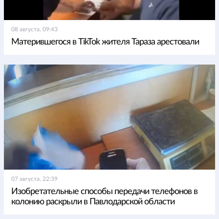
08 августа, 09:43
Матерившегося в TikTok жителя Тараза арестовали
07 августа, 22:39
Изобретательные способы передачи телефонов в
колонию раскрыли в Павлодарской области