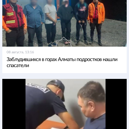
08 августа, 13:16
Заблудившихся в горах Алматы подростков нашли
спасатели