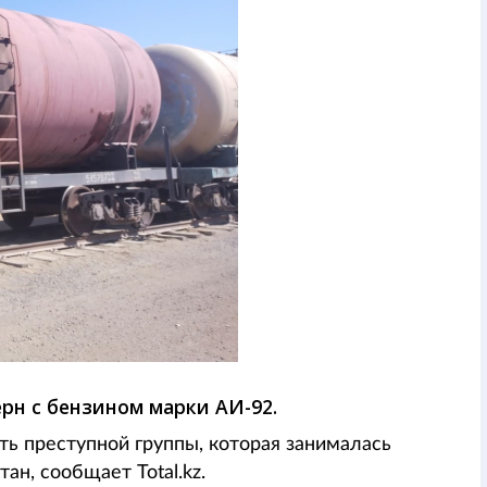
рн с бензином марки АИ-92.
ь преступной группы, которая занималась
н, сообщает Total.kz.