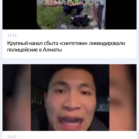
12:19
Крупный канал сбыта «синтетики» ликвидировали
полицейские в Алматы
11:47