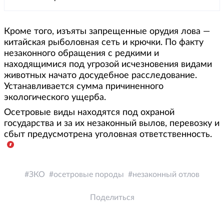
Кроме того, изъяты запрещенные орудия лова —
китайская рыболовная сеть и крючки. По факту
незаконного обращения с редкими и
находящимися под угрозой исчезновения видами
животных начато досудебное расследование.
Устанавливается сумма причиненного
экологического ущерба.
Осетровые виды находятся под охраной
государства и за их незаконный вылов, перевозку и
сбыт предусмотрена уголовная ответственность.
ЗКО
осетровые породы
незаконный отлов
Поделиться