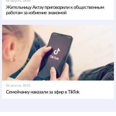
06 августа, 18:49
Жительницу Актау приговорили к общественным
работам за избиение знакомой
06 августа, 18:21
Семейчанку наказали за эфир в TikTok