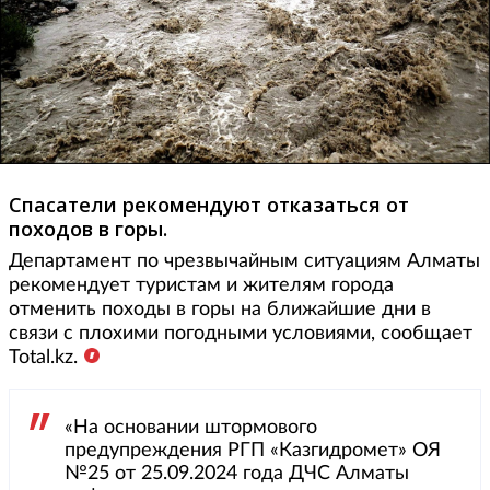
Спасатели рекомендуют отказаться от
походов в горы.
Департамент по чрезвычайным ситуациям Алматы
рекомендует туристам и жителям города
отменить походы в горы на ближайшие дни в
связи с плохими погодными условиями, сообщает
Total.kz.
«На основании штормового
предупреждения РГП «Казгидромет» ОЯ
№25 от 25.09.2024 года ДЧС Алматы