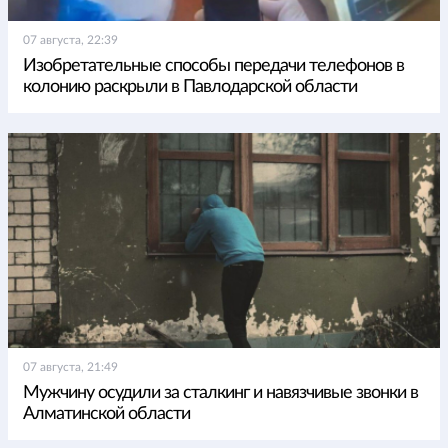
07 августа, 22:39
Изобретательные способы передачи телефонов в
колонию раскрыли в Павлодарской области
07 августа, 21:49
Мужчину осудили за сталкинг и навязчивые звонки в
Алматинской области