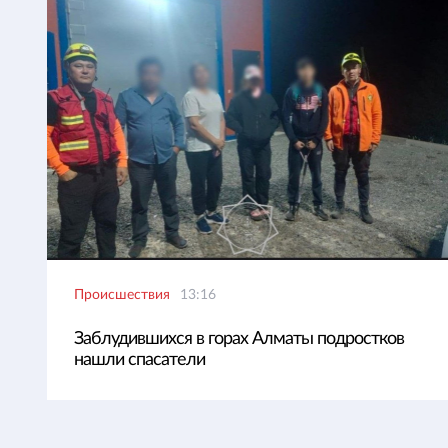
Происшествия
13:16
Заблудившихся в горах Алматы подростков
нашли спасатели