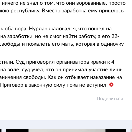
ничего не знал о том, что они ворованные, просто
еднюю республику. Вместо заработка ему пришлось
ь оба вора. Нурлан жаловался, что пошел на
на заработки, но не смог найти работу, а его 22-
свободы и пожалеть его мать, которая в одиночку
или. Суд приговорил организатора кражи к 4
на воле, суд учел, что он принимал участие лишь
раничения свободы. Как он отбывает наказание на
Приговор в законную силу пока не вступил.
Поделиться