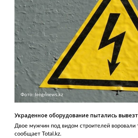
Фото: tengrinews.kz
Украденное оборудование пытались вывезт
Двое мужчин под видом строителей воровали 
сообщает Total.kz.