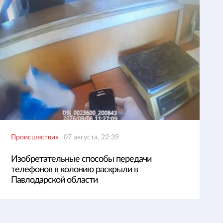
Происшествия
07 августа, 22:39
Изобретательные способы передачи
телефонов в колонию раскрыли в
Павлодарской области