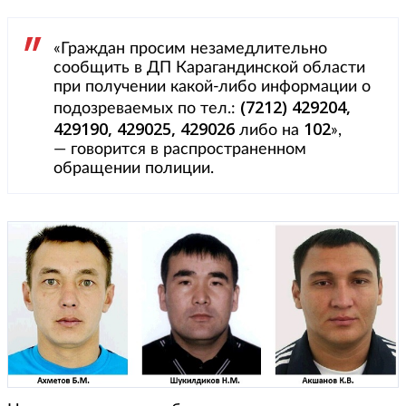
«Граждан просим незамедлительно
сообщить в ДП Карагандинской области
при получении какой-либо информации о
(7212) 429204,
подозреваемых по тел.:
429190, 429025, 429026
102
либо на
»,
— говорится в распространенном
обращении полиции.