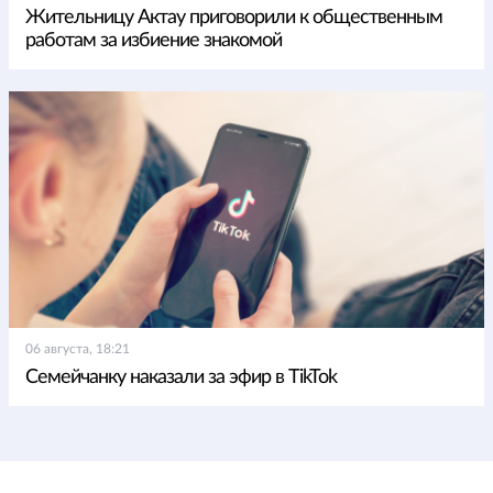
Жительницу Актау приговорили к общественным
работам за избиение знакомой
06 августа, 18:21
Семейчанку наказали за эфир в TikTok