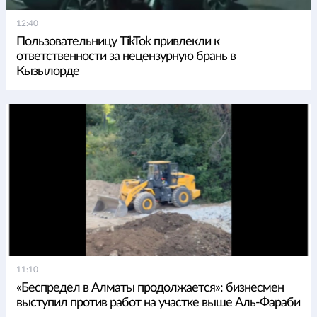
12:40
Пользовательницу TikTok привлекли к
ответственности за нецензурную брань в
Кызылорде
11:10
«Беспредел в Алматы продолжается»: бизнесмен
выступил против работ на участке выше Аль-Фараби