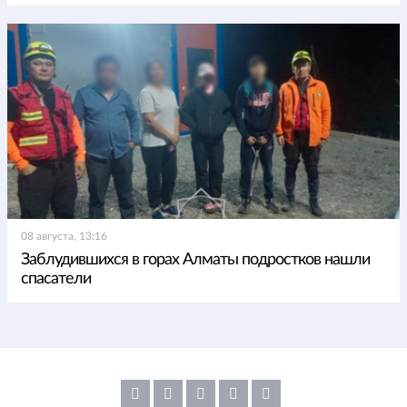
08 августа, 13:16
Заблудившихся в горах Алматы подростков нашли
спасатели