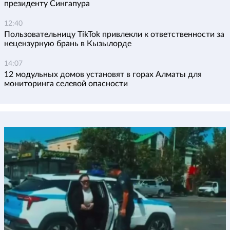
президенту Сингапура
12:40
Пользовательницу TikTok привлекли к ответственности за
нецензурную брань в Кызылорде
14:07
12 модульных домов установят в горах Алматы для
мониторинга селевой опасности