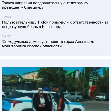
Токаев направил поздравительную телеграмму
президенту Сингапура
12:40
Пользовательницу TikTok привлекли к ответственности за
нецензурную брань в Кызылорде
14:07
12 модульных домов установят в горах Алматы для
мониторинга селевой опасности