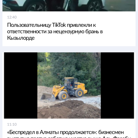
12:40
Пользовательницу TikTok привлекли к
ответственности за нецензурную брань в
Кызылорде
11:10
«Беспредел в Алматы продолжается»: бизнесмен