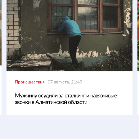
Происшествия
07 августа, 21:49
Мужчину осудили за сталкинг и навязчивые
звонки в Алматинской области