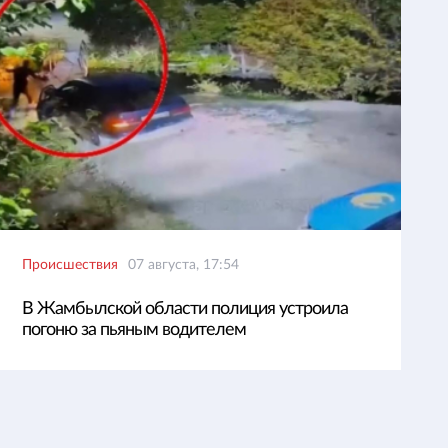
Происшествия
07 августа, 17:54
В Жамбылской области полиция устроила
погоню за пьяным водителем