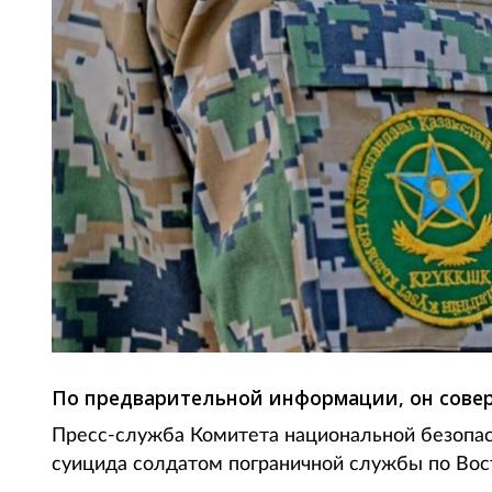
По предварительной информации, он сове
Пресс-служба Комитета национальной безопа
суицида солдатом пограничной службы по Восто