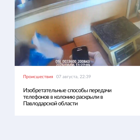
Происшествия
07 августа, 22:39
Изобретательные способы передачи
телефонов в колонию раскрыли в
Павлодарской области