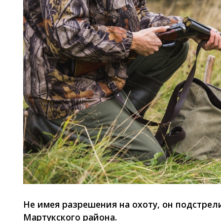
Не имея разрешения на охоту, он подстрел
Мартукского района.