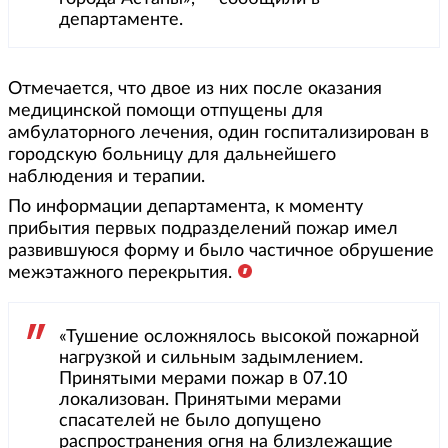
департаменте.
Отмечается, что двое из них после оказания
медицинской помощи отпущены для
амбулаторного лечения, один госпитализирован в
городскую больницу для дальнейшего
наблюдения и терапии.
По информации департамента, к моменту
прибытия первых подразделений пожар имел
развившуюся форму и было частичное обрушение
межэтажного перекрытия.
«Тушение осложнялось высокой пожарной
нагрузкой и сильным задымлением.
Принятыми мерами пожар в 07.10
локализован. Принятыми мерами
спасателей не было допущено
распространения огня на близлежащие