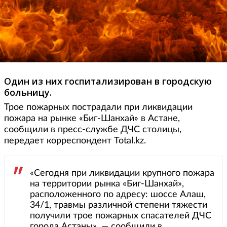
Один из них госпитализирован в городскую
больницу.
Трое пожарных пострадали при ликвидации
пожара на рынке «Биг-Шанхай» в Астане,
сообщили в пресс-службе ДЧС столицы,
передает корреспондент Total.kz.
«Сегодня при ликвидации крупного пожара
на территории рынка «Биг-Шанхай»,
расположенного по адресу: шоссе Алаш,
34/1, травмы различной степени тяжести
получили трое пожарных спасателей ДЧС
города Астаны», — сообщили в