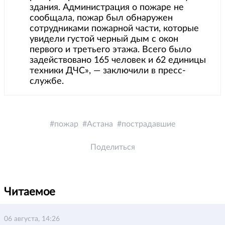
здания. Администрация о пожаре не
сообщала, пожар был обнаружен
сотрудниками пожарной части, которые
увидели густой черный дым с окон
первого и третьего этажа. Всего было
задействовано 165 человек и 62 единицы
техники ДЧС», — заключили в пресс-
службе.
пожар
Астана
пострадавшие
Поделиться
Читаемое
06 августа, 14:26