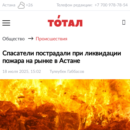
Астана
+26
Телефон редакции:
+7 700 978-78-54
→
Общество
Происшествия
Спасатели пострадали при ликвидации
пожара на рынке в Астане
18 июля 2025, 15:02
Тулеубек Габбасов