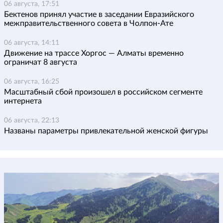
06 августа, 17:51
Бектенов принял участие в заседании Евразийского
межправительственного совета в Чолпон-Ате
06 августа, 14:11
Движение на трассе Хоргос — Алматы временно
ограничат 8 августа
06 августа, 16:25
Масштабный сбой произошел в российском сегменте
интернета
06 августа, 22:13
Названы параметры привлекательной женской фигуры