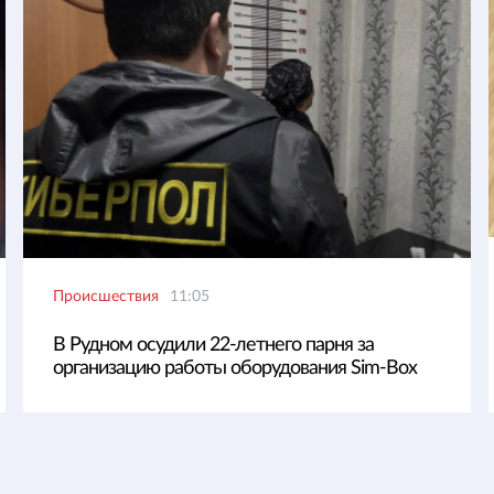
Происшествия
11:05
В Рудном осудили 22-летнего парня за
организацию работы оборудования Sim-Box