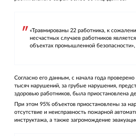
«Травмированы 22 работника, к сожалени
несчастных случаев работников является
объектах промышленной безопасности», 
Согласно его данным, с начала года проверено
тысяч нарушений, за грубые нарушения, предс
здоровью работников, была приостановлена де
При этом 95% объектов приостановлены за нар
отсутствие и неисправность пожарной автомати
инструктажа, а также загромождение эвакуаци