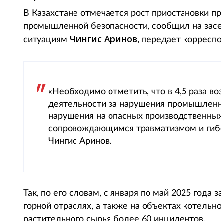
В Казахстане отмечается рост приостановки п
промышленной безопасности, сообщил на засе
Чингис Аринов
ситуациям
, передает корреспо
«Необходимо отметить, что в 4,5 раза в
деятельности за нарушения промышленн
нарушения на опасных производственных
сопровождающимся травматизмом и гиб
Чингис Аринов.
Так, по его словам, с января по май 2025 года
горной отраслях, а также на объектах котельно
растительного сырья более 60 инцидентов.