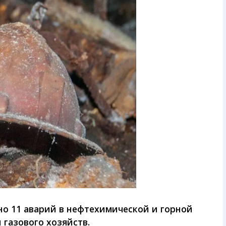
ано 11 аварий в нефтехимической и горной
 газового хозяйств.