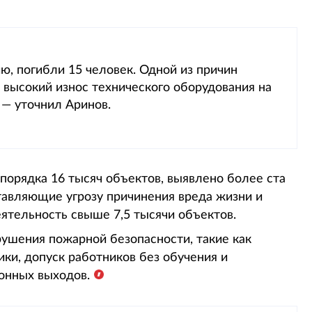
ю, погибли 15 человек. Одной из причин
 высокий износ технического оборудования на
— уточнил Аринов.
 порядка 16 тысяч объектов, выявлено более ста
тавляющие угрозу причинения вреда жизни и
ятельность свыше 7,5 тысячи объектов.
ушения пожарной безопасности, такие как
ки, допуск работников без обучения и
онных выходов.