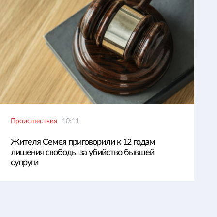
Происшествия
10:11
Жителя Семея приговорили к 12 годам
лишения свободы за убийство бывшей
супруги