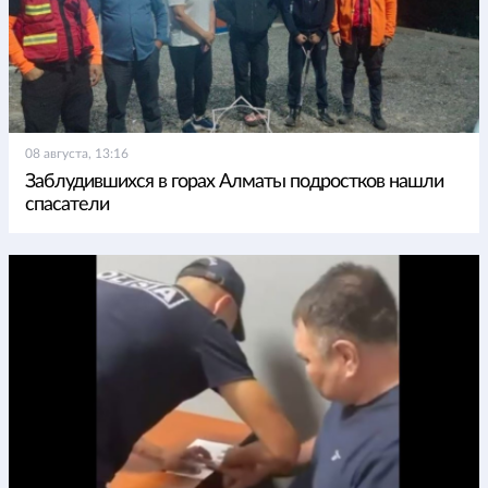
08 августа, 13:16
Заблудившихся в горах Алматы подростков нашли
спасатели