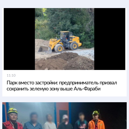
11:10
Парк вместо застройки: предприниматель призвал
сохранить зеленую зону выше Аль-Фараби