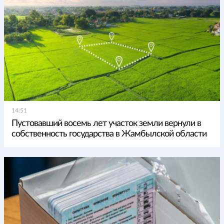
14:51
Пустовавший восемь лет участок земли вернули в
собственность государства в Жамбылской области