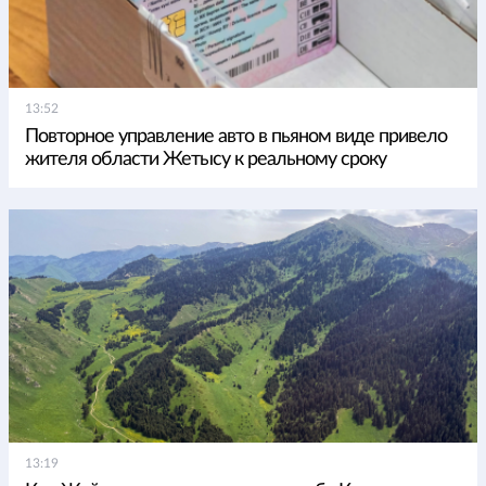
13:52
Повторное управление авто в пьяном виде привело
жителя области Жетысу к реальному сроку
13:19