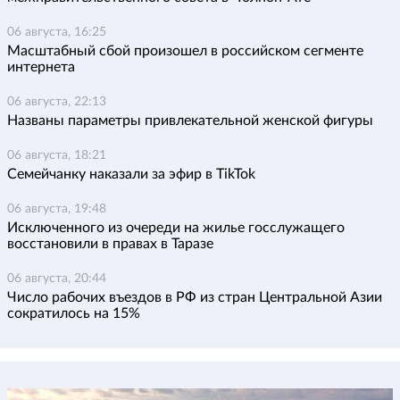
06 августа, 16:25
Масштабный сбой произошел в российском сегменте
интернета
06 августа, 22:13
Названы параметры привлекательной женской фигуры
06 августа, 18:21
Семейчанку наказали за эфир в TikTok
06 августа, 19:48
Исключенного из очереди на жилье госслужащего
восстановили в правах в Таразе
06 августа, 20:44
Число рабочих въездов в РФ из стран Центральной Азии
сократилось на 15%