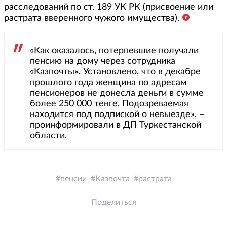
расследований по ст. 189 УК РК (присвоение или
растрата вверенного чужого имущества).
«Как оказалось, потерпевшие получали
пенсию на дому через сотрудника
«Казпочты». Установлено, что в декабре
прошлого года женщина по адресам
пенсионеров не донесла деньги в сумме
более 250 000 тенге. Подозреваемая
находится под подпиской о невыезде», –
проинформировали в ДП Туркестанской
области.
пенсии
Казпочта
растрата
Поделиться