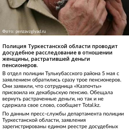
Фото: penzavzglyad.ru
Полиция Туркестанской области проводит
досудебное расследование в отношении
женщины, растратившей деньги
пенсионеров.
В отдел полиции Тулькубасского района 5 мая с
заявлением обратились сразу трое пенсионеров.
Они заявили, что сотрудница «Казпочты»
присвоила их декабрьскую пенсию. Обещала
вернуть растраченные деньги, но так и не
сдержала свое слово, сообщает Total.kz.
По данным пресс-службы департамента полиции
Туркестанской области, заявления
зарегистрированы едином реестре досудебных