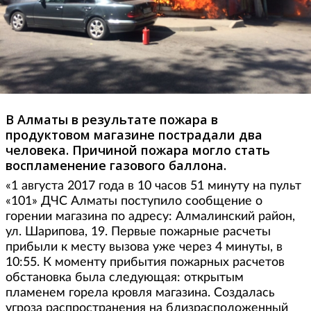
В Алматы в результате пожара в
продуктовом магазине пострадали два
человека. Причиной пожара могло стать
воспламенение газового баллона.
«1 августа 2017 года в 10 часов 51 минуту на пульт
«101» ДЧС Алматы поступило сообщение о
горении магазина по адресу: Алмалинский район,
ул. Шарипова, 19. Первые пожарные расчеты
прибыли к месту вызова уже через 4 минуты, в
10:55. К моменту прибытия пожарных расчетов
обстановка была следующая: открытым
пламенем горела кровля магазина. Создалась
угроза распространения на близрасположенный