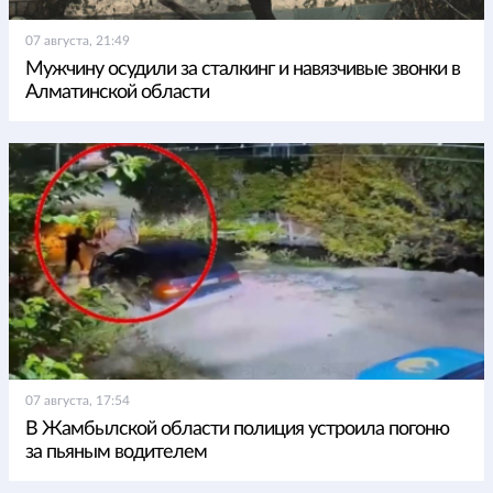
07 августа, 21:49
Мужчину осудили за сталкинг и навязчивые звонки в
Алматинской области
07 августа, 17:54
В Жамбылской области полиция устроила погоню
за пьяным водителем