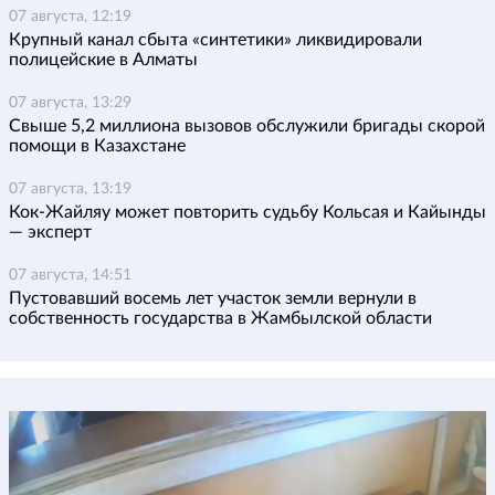
07 августа, 12:19
Крупный канал сбыта «синтетики» ликвидировали
полицейские в Алматы
07 августа, 13:29
Свыше 5,2 миллиона вызовов обслужили бригады скорой
помощи в Казахстане
07 августа, 13:19
Кок-Жайляу может повторить судьбу Кольсая и Кайынды
— эксперт
07 августа, 14:51
Пустовавший восемь лет участок земли вернули в
собственность государства в Жамбылской области