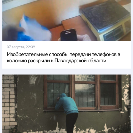
07 августа, 22:39
Изобретательные способы передачи телефонов в
колонию раскрыли в Павлодарской области