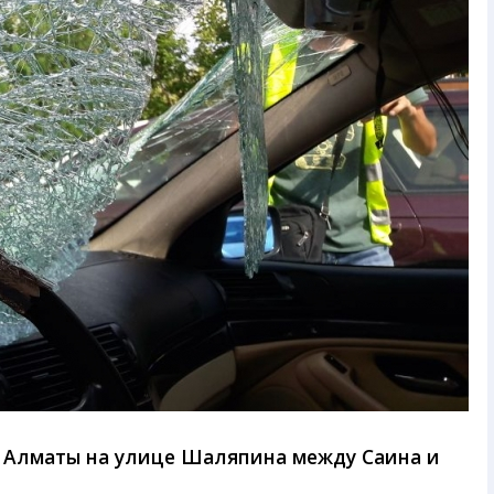
 Алматы на улице Шаляпина между Саина и