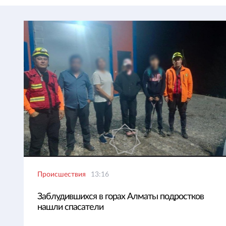
Происшествия
13:16
Заблудившихся в горах Алматы подростков
нашли спасатели