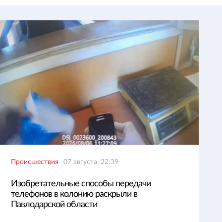
Происшествия
07 августа, 22:39
Изобретательные способы передачи
телефонов в колонию раскрыли в
Павлодарской области