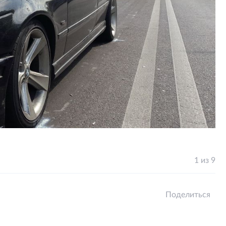
1 из 9
Поделиться