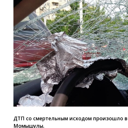
ДТП со смертельным исходом произошло в
Момышулы.