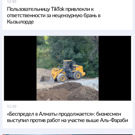
12:40
Пользовательницу TikTok привлекли к
ответственности за нецензурную брань в
Кызылорде
11:10
«Беспредел в Алматы продолжается»: бизнесмен
выступил против работ на участке выше Аль-Фараби