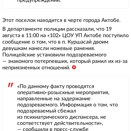
предупреждении.
Этот поселок находится в черте города Актобе.
В департаменте полиции рассказали, что 19
августа в 11:00 на «102» ЦОУ УП Актобе поступило
сообщение о том, что в п. Куршасай двоим
девушкам нанесли ножевые ранения.
Полицейские установили подозреваемого
— знакомого потерпевших, который ранил их из-за
неприязненных отношений.
«По данному факту проводятся
оперативно-розыскные мероприятия,
направленные на задержание
подозреваемого. Информация о том, что
подозреваемый сбежал
из психиатрического диспансера, не
соответствует действительности»,
— сообщили в пресс-службе