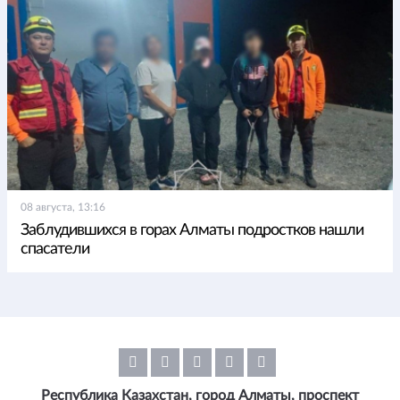
08 августа, 13:16
Заблудившихся в горах Алматы подростков нашли
спасатели
Республика Казахстан, город Алматы, проспект