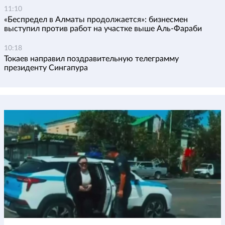
11:10
«Беспредел в Алматы продолжается»: бизнесмен
выступил против работ на участке выше Аль-Фараби
10:18
Токаев направил поздравительную телеграмму
президенту Сингапура