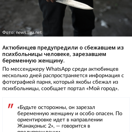
Фото: news.liga.net
Актюбинцев предупредили о сбежавшем из
психбольницы человеке, зарезавшем
беременную женщину.
По мессенджеру WhatsApp среди актюбинцев
несколько дней распространяется информация с
фотографией парня, который якобы сбежал из
психбольницы, сообщает портал «Мой город».
«Будьте осторожны, он зарезал
беременную женщину и особо опасен. По
ориентировке идет в направлении
Жанақоныс 2», — говорится в