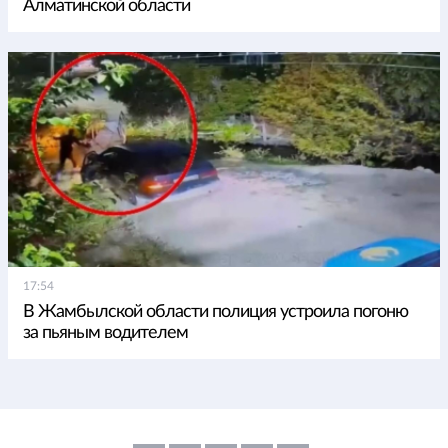
Алматинской области
17:54
В Жамбылской области полиция устроила погоню
за пьяным водителем