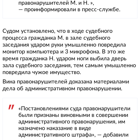
правонарушителей М. и Н. »,
— проинформировали в пресс-службе.
Судом установлено, что в ходе судебного
процесса гражданка М. в зале судебного
заседания ударом руки умышленно повредила
монитор компьютера и 3 микрофона. В это же
время гражданка Н. ударом ноги выбила дверь
зала судебного заседания, тем самым умышленно
повредила чужое имущество.
Вина правонарушителей доказана материалами
дела об административном правонарушении.
«Постановлениями суда правонарушители
были признаны виновными в совершении
административного правонарушения, им
назначено наказание в виде
административного штрафа», — добавили