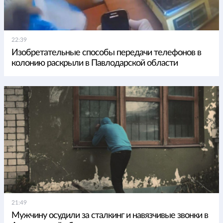
22:39
Изобретательные способы передачи телефонов в
колонию раскрыли в Павлодарской области
21:49
Мужчину осудили за сталкинг и навязчивые звонки в