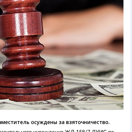
аместитель осуждены за взяточничество.