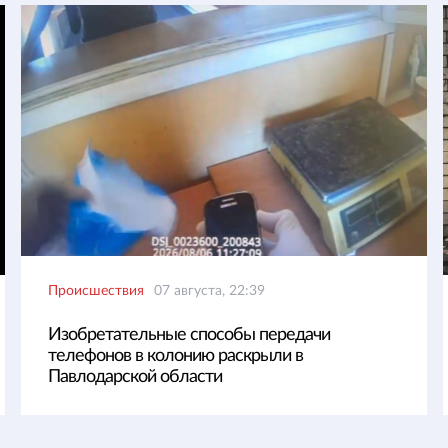
Происшествия
07 августа, 22:39
Изобретательные способы передачи
телефонов в колонию раскрыли в
Павлодарской области