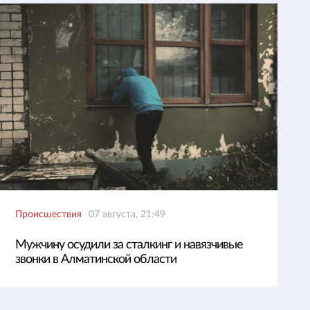
Происшествия
07 августа, 21:49
Мужчину осудили за сталкинг и навязчивые
звонки в Алматинской области