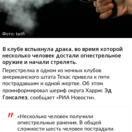
Фото: tarifi
В клубе вспыхнула драка, во время которой
несколько человек достали огнестрельное
оружие и начали стрелять.
Перестрелка в одном из ночных клубов
американского штата Техас привела к пяти
пострадавшим и одной жертве. Об этом
Эд
проинформировал шериф округа Харрис
Гонсалез
, сообщает «РИА Новости».
«Несколько человек получили
огнестрельные ранения. В общей
сложности шесть человек пострадали.