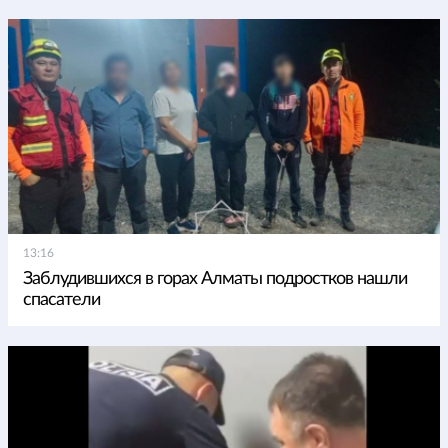
13:16
Заблудившихся в горах Алматы подростков нашли
спасатели