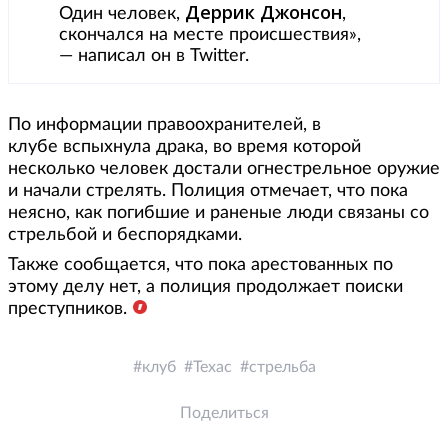
Деррик Джонсон
Один человек,
,
скончался на месте происшествия»,
— написал он в Twitter.
По информации правоохранителей, в
клубе вспыхнула драка, во время которой
несколько человек достали огнестрельное оружие
и начали стрелять. Полиция отмечает, что пока
неясно, как погибшие и раненые люди связаны со
стрельбой и беспорядками.
Также сообщается, что пока арестованных по
этому делу нет, а полиция продолжает поиски
преступников.
клуб
Техас
стрельба
Поделиться