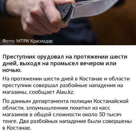
Фото: МТРК Краснодар
Преступник орудовал на протяжении шести
дней, выходя на промысел вечером или
ночью.
На протяжении шести дней в Костанае и области
преступник совершал разбойные нападения на
магазины, сообщает Alau.kz.
По данным департамента полиции Костанайской
области, злоумышленник похитил из касс
магазинов в общей сложности около 50 тысяч
тенге. Два разбойных нападения были совершены
в Костанае.