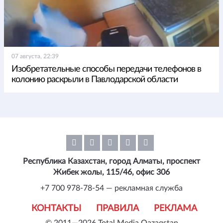
07 августа, 22:39
Изобретательные способы передачи телефонов в
колонию раскрыли в Павлодарской области
Республика Казахстан, город Алматы, проспект
Жибек жолы, 115/46, офис 306
+7 700 978-78-54 — рекламная служба
КОНТАКТЫ
ПРАВИЛА
РЕКЛАМА