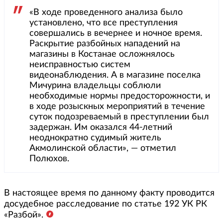
«В ходе проведенного анализа было
установлено, что все преступления
совершались в вечернее и ночное время.
Раскрытие разбойных нападений на
магазины в Костанае осложнялось
неисправностью систем
видеонаблюдения. А в магазине поселка
Мичурина владельцы соблюли
необходимые нормы предосторожности, и
в ходе розыскных мероприятий в течение
суток подозреваемый в преступлении был
задержан. Им оказался 44-летний
неоднократно судимый житель
Акмолинской области», — отметил
Полюхов.
В настоящее время по данному факту проводится
досудебное расследование по статье 192 УК РК
«Разбой».