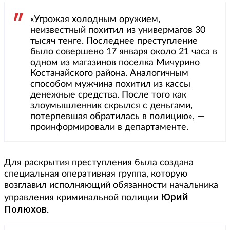
«Угрожая холодным оружием,
неизвестный похитил из универмагов 30
тысяч тенге. Последнее преступление
было совершено 17 января около 21 часа в
одном из магазинов поселка Мичурино
Костанайского района. Аналогичным
способом мужчина похитил из кассы
денежные средства. После того как
злоумышленник скрылся с деньгами,
потерпевшая обратилась в полицию», —
проинформировали в департаменте.
Для раскрытия преступления была создана
специальная оперативная группа, которую
возглавил исполняющий обязанности начальника
Юрий
управления криминальной полиции
Полюхов
.