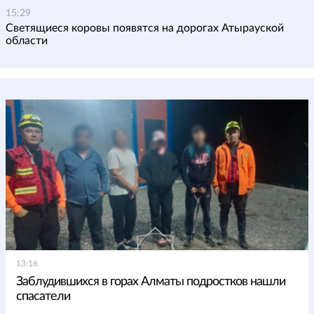
15:29
Светящиеся коровы появятся на дорогах Атырауской
области
13:16
Заблудившихся в горах Алматы подростков нашли
спасатели