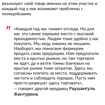
реализуют свой товар именно на этом участке и
каждый год у них возникают проблемы с
полицейскими.
«Каждый год нас гоняют отсюда. Но для
нас эта самое хорошее место с высокой
проходимостью. Людям тоже удобно у нас
покупать. Мы ведь никому не мешаем.
Наоборот, мы помогаем фермерам
продать свою продукцию. Нам предлагали
места в крытых рынках, но там торговля
не идет, да и везти тонны бахчевых на
крытые рынки тоже затратно. Здесь мы
согласны платить за места, поддерживать
чистоту и соблюдать порядок. Пусть нам
просто разрешат здесь торговать»,
Раушангуль
— говорит другой продавец
Жантурина
.