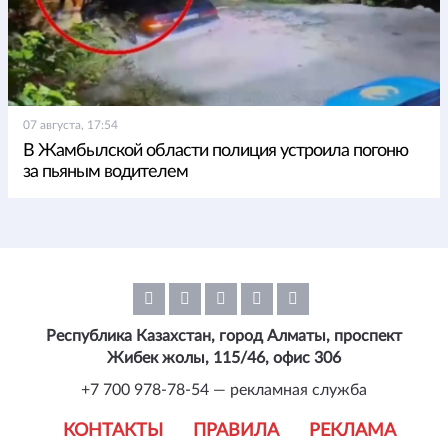
07 августа, 17:54
В Жамбылской области полиция устроила погоню
за пьяным водителем
Республика Казахстан, город Алматы, проспект
Жибек жолы, 115/46, офис 306
+7 700 978-78-54 — рекламная служба
КОНТАКТЫ
ПРАВИЛА
РЕКЛАМА