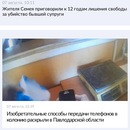
07 августа, 10:11
Жителя Семея приговорили к 12 годам лишения свободы
за убийство бывшей супруги
07 августа, 22:39
Изобретательные способы передачи телефонов в
колонию раскрыли в Павлодарской области