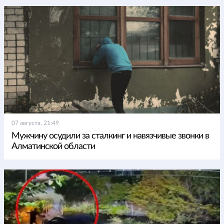
07 августа, 21:49
Мужчину осудили за сталкинг и навязчивые звонки в
Алматинской области