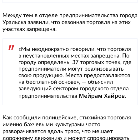
Между тем в отделе предпринимательства города
Уральска заявили, что сезонная торговля на этих
участках запрещена.
«Мы неоднократно говорили, что торговля
в неустановленных местах запрещена. По
городу определены 37 торговых точек, где
предприниматели могут реализовывать
свою продукцию. Места предоставляются
на бесплатной основе», — объяснил
заведующий сектором городского отдела
Мейрам Хайров
предпринимательства
.
Как сообщили полицейские, стихийная торговля
именно бахчевыми культурами часто
разворачивается вдоль трасс, что мешает
дорожному движению и может спровоцировать