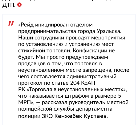
ДТП.
«Рейд инициирован отделом
предпринимательства города Уральска.
Наши сотрудники проводят мероприятия
по установлению и устранению мест
стихийной торговли. Конфискации не
будет. Мы просто предупреждаем
продавцов о том, что торговля в
неустановленном месте запрещена, после
чего составляется административный
протокол по статье 204 КоАП
РК «Торговля в неустановленных местах»,
что наказывается штрафом в размере 5
МРП», — рассказал руководитель местной
полицейской службы департамента
Кенжебек Куспаев
полиции ЗКО
.