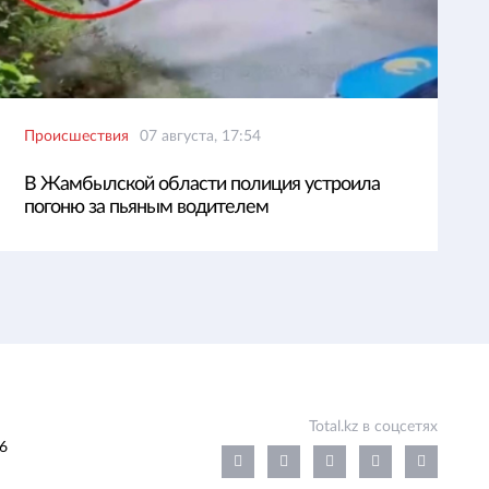
Происшествия
07 августа, 17:54
В Жамбылской области полиция устроила
погоню за пьяным водителем
Total.kz в соцсетях
6