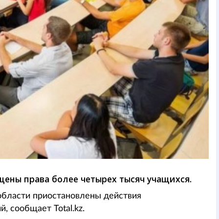
щены права более четырех тысяч учащихся.
области приостановлены действия
, сообщает Total.kz.