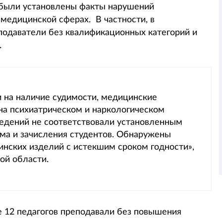
 были установлены факты нарушений
 медицинской сферах. В частности, в
подаватели без квалификационных категорий и
.
 на наличие судимости, медицинские
 на психиатрическом и наркологическом
ведений не соответствовали установленным
ма и зачисления студентов. Обнаружены
инских изделий с истекшим сроком годности»,
ой области.
 12 педагогов преподавали без повышения