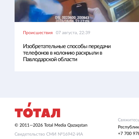
Происшествия
07 августа, 22:39
Изобретательные способы передачи
телефонов в колонию раскрыли в
Павлодарской области
Свяжитесь
© 2011—2026 Total Media Qazaqstan
Республик
+7 700 97
Свидетельство СМИ №16942-ИА