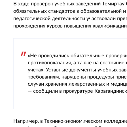
В ходе проверок учебных заведений Темиртау
обязательных стандартов в образовательной и
педагогической деятельности участвовали пре
прохождения курсов повышения квалификации
«Не проводились обязательные проверки
противопоказания, а также на состояние
учетах. Уставные документы учебных за
требованиям, нарушены процедуры прие
случаи хранения лекарственных и медиц
— сообщили в прокуратуре Карагандинск
Например, в Технико-экономическом колледже