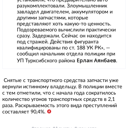
разукомплектовали. Злоумышленник
завладел двигателем, аккумулятором и
другими запчастями, которые
представляют хоть какую-то ценность.
Подозреваемого вычислили практически
сразу. Задержали. Сейчас он находится
под стражей. Действия фигуранта
квалифицированы по ст. 188 УК РК», —
сообщил начальник отдела полиции при
Ерлан Аянбаев
УП Турксибского района
.
Снятые с транспортного средства запчасти уже
вернули истинному владельцу. В полиции вместе
с тем отметили, что с начала года сократилось
количество угонов транспортных средств в 2,1
раза. Раскрываемость этого вида преступлений
составляет 90,4%.