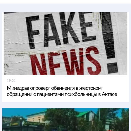
19:21
Минздрав опроверг обвинения в жестоком
обращении с пациентами психбольницы в Актасе