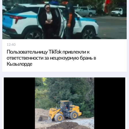
12:40
Пользовательницу TikTok привлекли к
ответственности за нецензурную брань в
Кызылорде