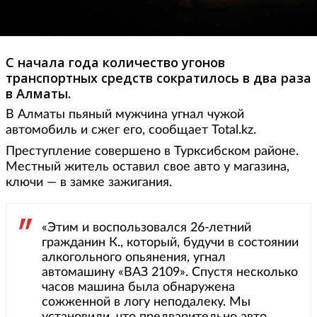
С начала года количество угонов
транспортных средств сократилось в два раза
в Алматы.
В Алматы пьяный мужчина угнал чужой
автомобиль и сжег его, сообщает Total.kz.
Преступление совершено в Турксибском районе.
Местный житель оставил свое авто у магазина,
ключи — в замке зажигания.
«Этим и воспользовался 26-летний
гражданин К., который, будучи в состоянии
алкогольного опьянения, угнал
автомашину «ВАЗ 2109». Спустя несколько
часов машина была обнаружена
сожженной в логу неподалеку. Мы
установили, что предварительно авто