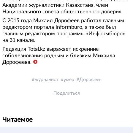
Академии журналистики Казахстана, член
Национального совета общественного доверия.
С 2015 года Михаил Дорофеев работал главным
редактором портала Informburo, а также был
главным редактором программы «Информбюро»
на 31 канале.
Редакция Total.kz выражает искренние
соболезнования родным и близким Михаила
Дорофеева.
журналист
умер
Дорофеев
Поделиться
Читаемое