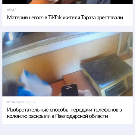
09:43
Матерившегося в TikTok жителя Тараза арестовали
07 августа, 22:39
Изобретательные способы передачи телефонов в
колонию раскрыли в Павлодарской области