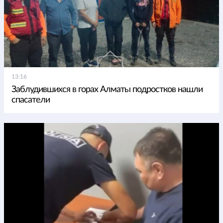
13:16
Заблудившихся в горах Алматы подростков нашли
спасатели