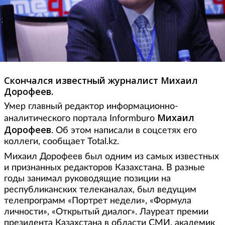
Скончался известный журналист Михаил
Дорофеев.
Умер главный редактор информационно-
Михаил
аналитического портала Informburo
Дорофеев
. Об этом написали в соцсетях его
коллеги, сообщает Total.kz.
Михаил Дорофеев был одним из самых известных
и признанных редакторов Казахстана. В разные
годы занимал руководящие позиции на
республиканских телеканалах, был ведущим
телепрограмм «Портрет недели», «Формула
личности», «Открытый диалог». Лауреат премии
президента Казахстана в области СМИ, академик