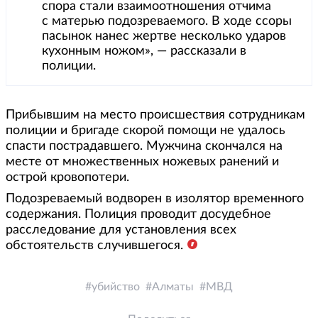
спора стали взаимоотношения отчима
с матерью подозреваемого. В ходе ссоры
пасынок нанес жертве несколько ударов
кухонным ножом», — рассказали в
полиции.
Прибывшим на место происшествия сотрудникам
полиции и бригаде скорой помощи не удалось
спасти пострадавшего. Мужчина скончался на
месте от множественных ножевых ранений и
острой кровопотери.
Подозреваемый водворен в изолятор временного
содержания. Полиция проводит досудебное
расследование для установления всех
обстоятельств случившегося.
убийство
Алматы
МВД