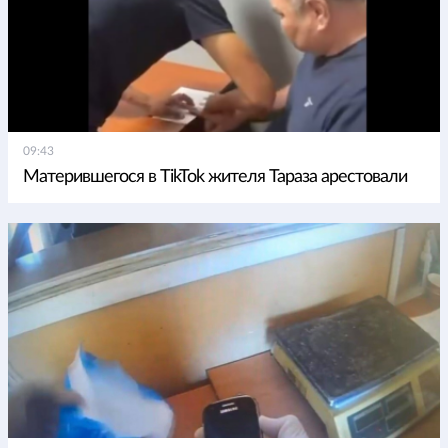
09:43
Матерившегося в TikTok жителя Тараза арестовали