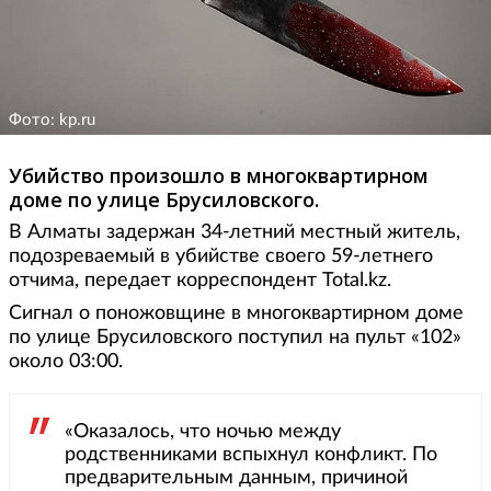
Фото: kp.ru
Убийство произошло в многоквартирном
доме по улице Брусиловского.
В Алматы задержан 34-летний местный житель,
подозреваемый в убийстве своего 59-летнего
отчима, передает корреспондент Total.kz.
Сигнал о поножовщине в многоквартирном доме
по улице Брусиловского поступил на пульт «102»
около 03:00.
«Оказалось, что ночью между
родственниками вспыхнул конфликт. По
предварительным данным, причиной