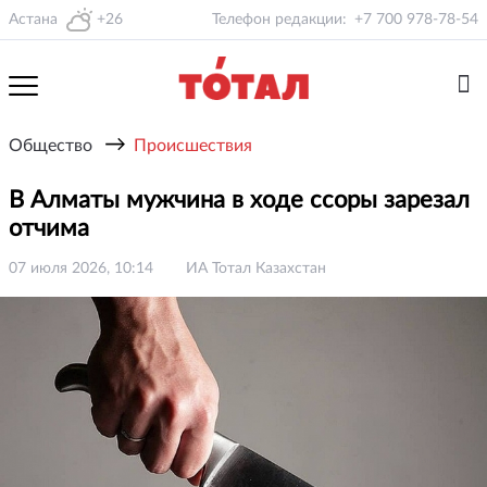
Астана
+26
Телефон редакции:
+7 700 978-78-54
→
Общество
Происшествия
В Алматы мужчина в ходе ссоры зарезал
отчима
07 июля 2026, 10:14
ИА Тотал Казахстан