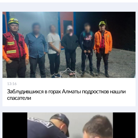
13:16
Заблудившихся в горах Алматы подростков нашли
спасатели