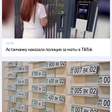
16:58
Астанчанку наказала полиция за маты в TikTok