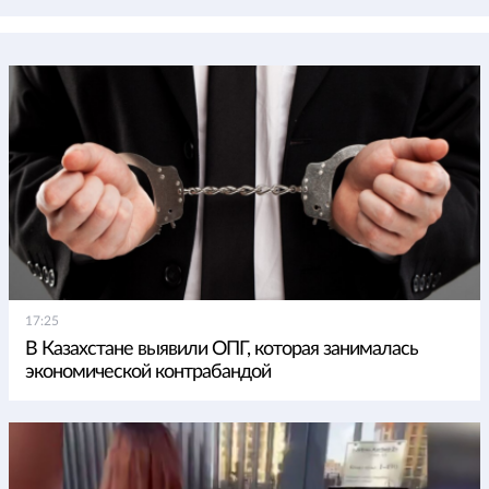
17:25
В Казахстане выявили ОПГ, которая занималась
экономической контрабандой