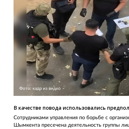
Фото: кадр из видео
В качестве повода использовались предпо
Сотрудниками управления по борьбе с органи
Шымкента пресечена деятельность группы ли