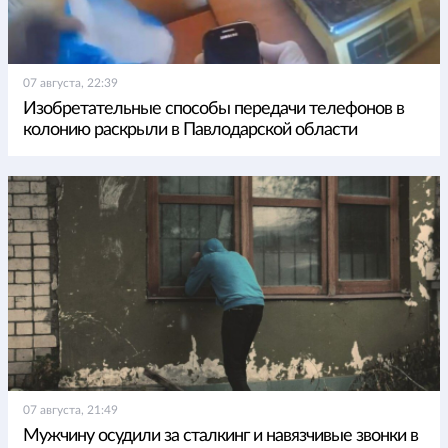
07 августа, 22:39
Изобретательные способы передачи телефонов в
колонию раскрыли в Павлодарской области
07 августа, 21:49
Мужчину осудили за сталкинг и навязчивые звонки в