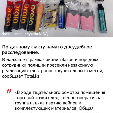
Фото: пресс-служба МВД
По данному факту начато досудебное
расследование.
В Балхаше в рамках акции «Закон и порядок»
сотрудники полиции пресекли незаконную
реализацию электронных курительных смесей,
сообщает Total.kz.
«В ходе тщательного осмотра помещения
торговой точки следственно-оперативная
группа изъяла партию вейпов и
комплектующих материалов. Общая