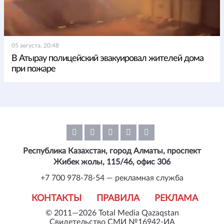
05 августа, 20:48
В Атырау полицейский эвакуировал жителей дома
при пожаре
Республика Казахстан, город Алматы, проспект
Жибек жолы, 115/46, офис 306
+7 700 978-78-54 — рекламная служба
КОНТАКТЫ
ПРАВИЛА
РЕКЛАМА
© 2011—2026 Total Media Qazaqstan
Свидетельство СМИ №16942-ИА