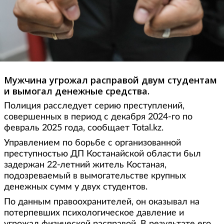
Мужчина угрожал расправой двум студентам
и вымогал денежные средства.
Полиция расследует серию преступлений,
совершенных в период с декабря 2024-го по
февраль 2025 года, сообщает Total.kz.
Управлением по борьбе с организованной
преступностью ДП Костанайской области был
задержан 22-летний житель Костаная,
подозреваемый в вымогательстве крупных
денежных сумм у двух студентов.
По данным правоохранителей, он оказывал на
потерпевших психологическое давление и