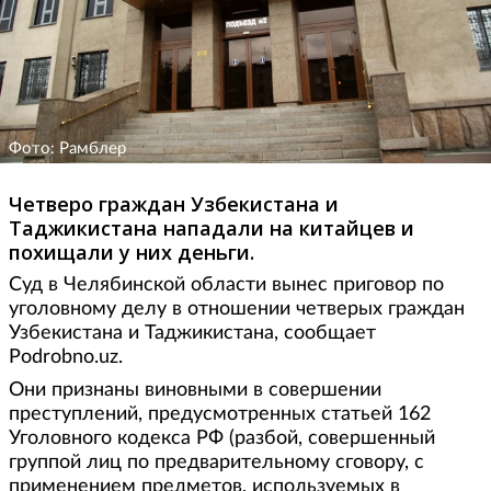
Фото: Рамблер
Четверо граждан Узбекистана и
Таджикистана нападали на китайцев и
похищали у них деньги.
Суд в Челябинской области вынес приговор по
уголовному делу в отношении четверых граждан
Узбекистана и Таджикистана, сообщает
Podrobno.uz.
Они признаны виновными в совершении
преступлений, предусмотренных статьей 162
Уголовного кодекса РФ (разбой, совершенный
группой лиц по предварительному сговору, с
применением предметов, используемых в