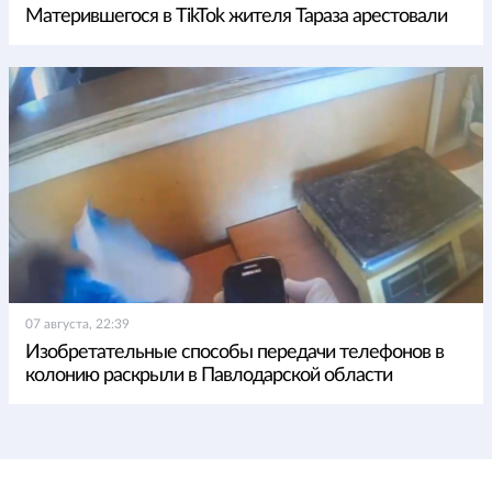
Матерившегося в TikTok жителя Тараза арестовали
07 августа, 22:39
Изобретательные способы передачи телефонов в
колонию раскрыли в Павлодарской области