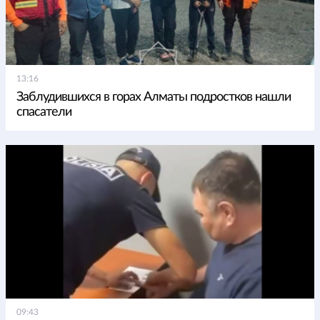
13:16
Заблудившихся в горах Алматы подростков нашли
спасатели
09:43