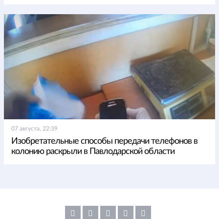
07 августа, 22:39
Изобретательные способы передачи телефонов в
колонию раскрыли в Павлодарской области