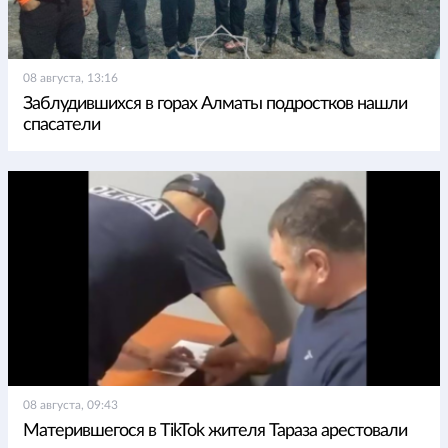
08 августа, 13:16
Заблудившихся в горах Алматы подростков нашли
спасатели
08 августа, 09:43
Матерившегося в TikTok жителя Тараза арестовали